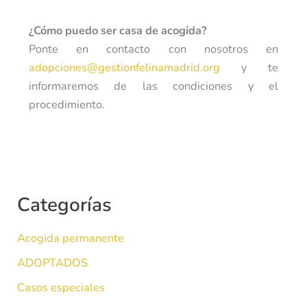
¿Cómo puedo ser casa de acogida?
Ponte en contacto con nosotros en
adopciones@gestionfelinamadrid.org
y te
informaremos de las condiciones y el
procedimiento.
Categorías
Acogida permanente
ADOPTADOS
Casos especiales