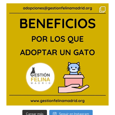
Cargar más
Seguir en Instagram