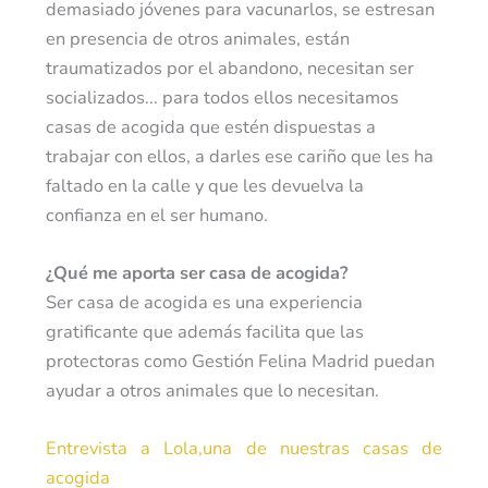
demasiado jóvenes para vacunarlos, se estresan
en presencia de otros animales, están
traumatizados por el abandono, necesitan ser
socializados... para todos ellos necesitamos
casas de acogida que estén dispuestas a
trabajar con ellos, a darles ese cariño que les ha
faltado en la calle y que les devuelva la
confianza en el ser humano.
¿Qué me aporta ser casa de acogida?
Ser casa de acogida es una experiencia
gratificante que además facilita que las
protectoras como Gestión Felina Madrid puedan
ayudar a otros animales que lo necesitan.
Entrevista a Lola,una de nuestras casas de
acogida