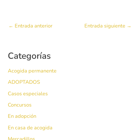
←
Entrada anterior
Entrada siguiente
→
Categorías
Acogida permanente
ADOPTADOS
Casos especiales
Concursos
En adopción
En casa de acogida
Mercadillos