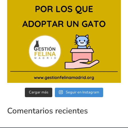
Cargar más
Seguir en Instagram
Comentarios recientes