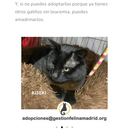
Y, si no puedes adoptarlos porque ya tienes
otros gatitos sin leucemia, puedes
amadrinarlos.