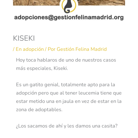
KISEKI
/
En adopción
/ Por
Gestión Felina Madrid
Hoy toca hablaros de uno de nuestros casos
más especiales, Kiseki.
Es un gatito genial, totalmente apto para la
adopción pero que al tener leucemia tiene que
estar metido una en jaula en vez de estar en la
zona de adoptables.
¿Los sacamos de ahí y les damos una casita?