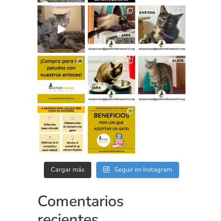
Cargar más
Seguir en Instagram
Comentarios
recientes