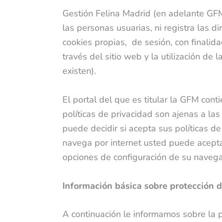
Gestión Felina Madrid (en adelante GFM
las personas usuarias, ni registra las d
cookies propias, de sesión, con finalid
través del sitio web y la utilización de 
existen).
El portal del que es titular la GFM cont
políticas de privacidad son ajenas a la
puede decidir si acepta sus políticas de
navega por internet usted puede acepta
opciones de configuración de su naveg
Información básica sobre protección 
A continuación le informamos sobre la p