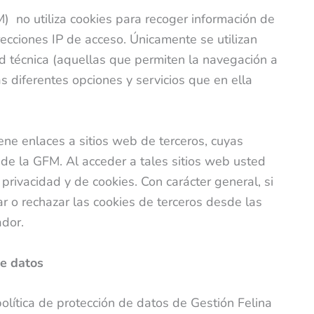
) no utiliza cookies para recoger información de
irecciones IP de acceso. Únicamente se utilizan
ad técnica (aquellas que permiten la navegación a
las diferentes opciones y servicios que en ella
iene enlaces a sitios web de terceros, cuyas
s de la GFM. Al acceder a tales sitios web usted
 privacidad y de cookies. Con carácter general, si
r o rechazar las cookies de terceros desde las
ador.
de datos
olítica de protección de datos de Gestión Felina