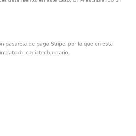
on pasarela de pago Stripe, por lo que en esta
 dato de carácter bancario.